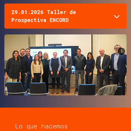
29.01.2026 Taller de
Prospectiva ENCORD
Lo que hacemos