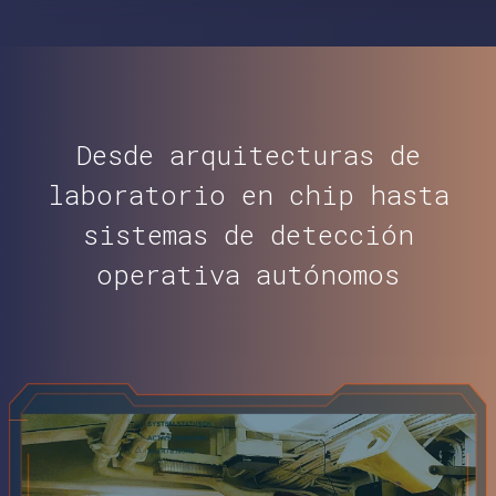
Desde arquitecturas de
laboratorio en chip hasta
sistemas de detección
operativa autónomos