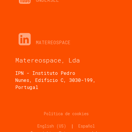
MATEREOSPACE
Matereospace, Lda
IPN - Instituto Pedro
Nunes, Edificio C, 3030-199,
Portugal
Política de cookies
English (US)
|
Español