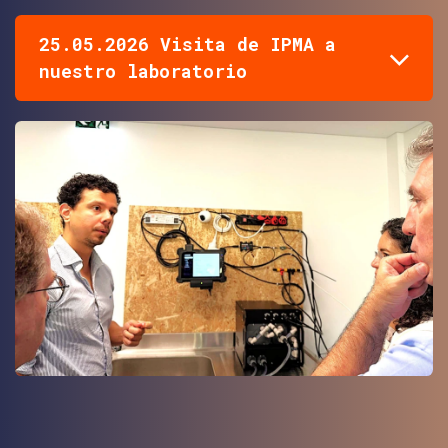
25.05.2026 Visita de IPMA a
nuestro laboratorio