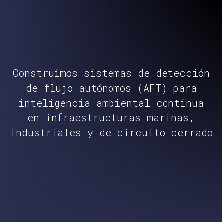
Construimos sistemas de detección
de flujo autónomos (AFT) para
inteligencia ambiental continua
en infraestructuras marinas,
industriales y de circuito cerrado