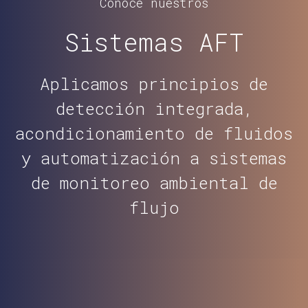
Conoce nuestros
Sistemas AFT
Aplicamos principios de
detección integrada,
acondicionamiento de fluidos
y automatización a sistemas
de monitoreo ambiental de
flujo