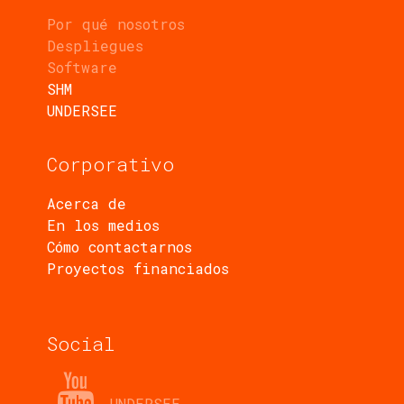
Por qué nosotros
Despliegues
Software
SHM
UNDERSEE
Corporativo
Acerca de
En los medios
Cómo contactarnos
Proyectos financiados
Social
UNDERSEE